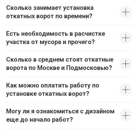
Сколько занимает установка
откатных ворот по времени?
Есть необходимость в расчистке
участка от мусора и прочего?
Сколько в среднем стоят откатные
ворота по Москве и Подмосковью?
Как можно оплатить работу по
установке откатных ворот?
Могу ли я ознакомиться с дизайном
еще до начало работ?