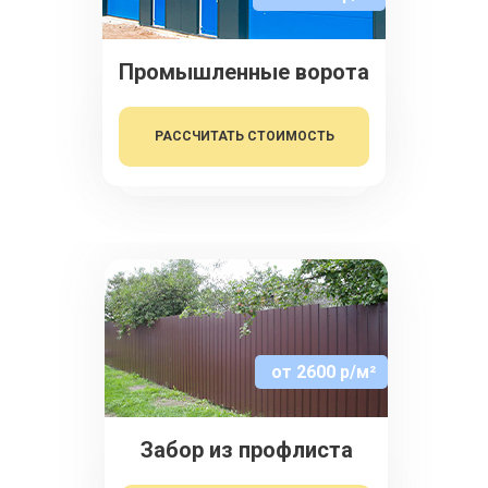
Промышленные ворота
РАССЧИТАТЬ СТОИМОСТЬ
от 2600 р/м²
Забор из профлиста