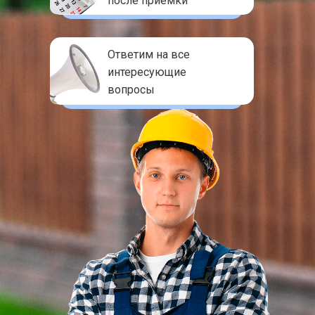
после приемки
Ответим на все
интересующие
вопросы