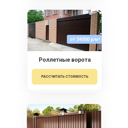
от 34000 р/м²
Роллетные ворота
РАССЧИТАТЬ СТОИМОСТЬ