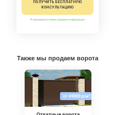
ПОЛУЧИТЬ БЕСПЛАТНУЮ
КОНСУЛЬТАЦИЮ
Я принимаю
условия передачи информации
Также мы продаем ворота
от 49000 р/м²
Откатные ворота