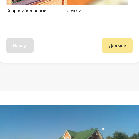
Сварной/кованный
Другой
Назад
Дальше