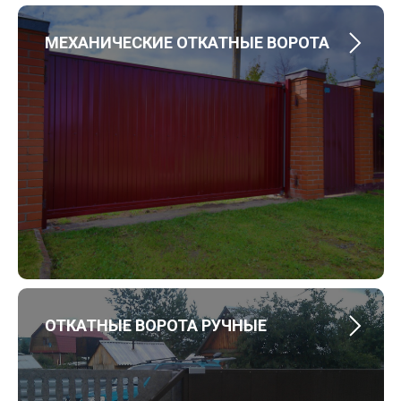
МЕХАНИЧЕСКИЕ ОТКАТНЫЕ ВОРОТА
ОТКАТНЫЕ ВОРОТА РУЧНЫЕ