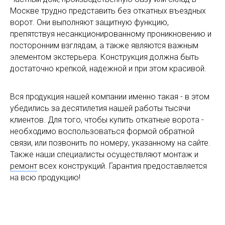
Москве трудно представить без откатных въездных
ворот. Они выполняют защитную функцию,
препятствуя несанкционированному проникновению и
посторонним взглядам, а также являются важным
элементом экстерьера. Конструкция должна быть
достаточно крепкой, надежной и при этом красивой.
Вся продукция нашей компании именно такая - в этом
убедились за десятилетия нашей работы тысячи
клиентов. Для того, чтобы купить откатные ворота -
необходимо воспользоваться формой обратной
связи, или позвонить по номеру, указанному на сайте.
Также наши специалисты осуществляют монтаж и
ремонт
всех конструкций. Гарантия предоставляется
на всю продукцию!