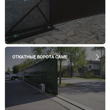
ОТКАТНЫЕ ВОРОТА CAME