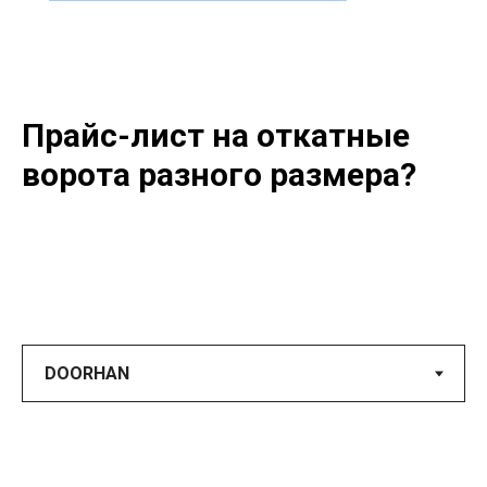
Прайс-лист на откатные
ворота разного размера?