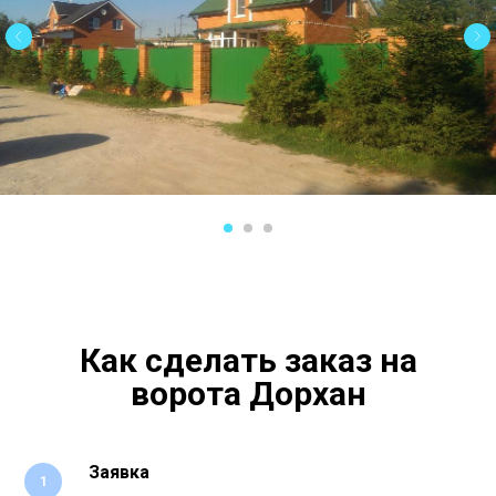
Как сделать заказ на
ворота Дорхан
Заявка
1