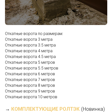
Откатные ворота по размерам:
Откатные ворота 3 метра
Откатные ворота 3.5 метра
Откатные ворота 4 метра
Откатные ворота 4.5 метра
Откатные ворота 5 метров
Откатные ворота 5.5 метров
Откатные ворота 6 метров
Откатные ворота 7 метров
Откатные ворота 8 метров
Откатные ворота 9 метров
Откатные ворота 10 метров
→
КОМПЛЕКТУЮЩИЕ РОЛТЭК
(Новинка)