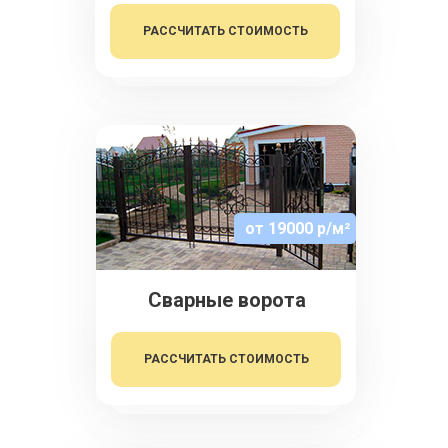
РАССЧИТАТЬ СТОИМОСТЬ
от 19000 р/м²
Сварные ворота
РАССЧИТАТЬ СТОИМОСТЬ