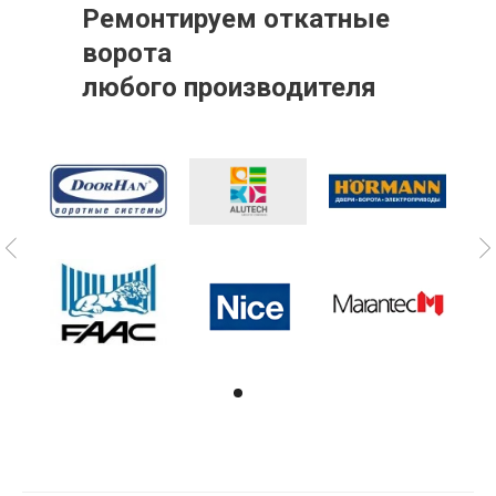
Ремонтируем откатные
ворота
любого производителя