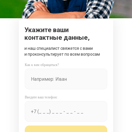
Укажите ваши
контактные данные,
и наш специалист свяжется с вами
и проконсультирует по всем вопросам
Как к вам обращаться?
Введите ваш телефон: