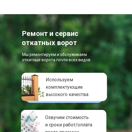
Ремонт и сервис
откатных ворот
Мы ремонтируем и обслуживаем
откатные ворота почти всех видов
Используем
комплектующие
высокого качества
Озвучим стоимость
и сроки работ/оплата