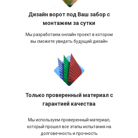
Дизайн ворот под Ваш забор с
монтажем за сутки
Мы разработаем онлайн проект в котором
вы сможете увидеть будущий дизайн
Только проверенный материал с
гарантией качества
Мы используем проверенный материал,
который прошел все этапы испытания на
долговечность и прочность