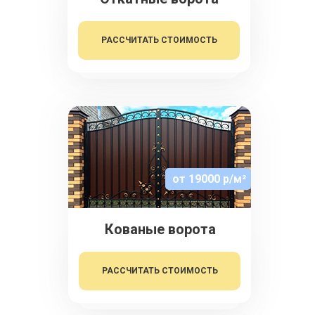
РАССЧИТАТЬ СТОИМОСТЬ
от 19000 р/м²
Кованые ворота
РАССЧИТАТЬ СТОИМОСТЬ