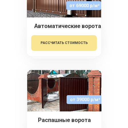
от 69000 р/м²
Автоматические ворота
РАССЧИТАТЬ СТОИМОСТЬ
от 39000 р/м²
Распашные ворота