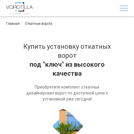
Главная
/
Откатные ворота
Купить установку откатных
ворот
под "ключ" из высокого
качества
Приобретите комплект откатных
дизайнерских ворот по доступной цене с
установкой уже сегодня!