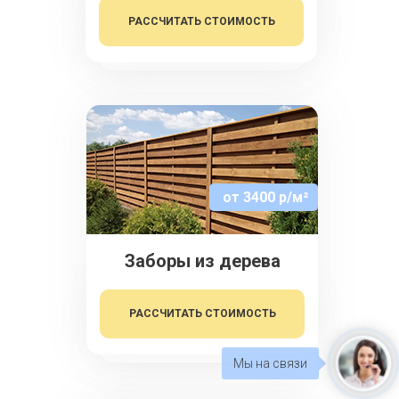
РАССЧИТАТЬ СТОИМОСТЬ
от 3400 р/м²
Заборы из дерева
РАССЧИТАТЬ СТОИМОСТЬ
Мы на связи