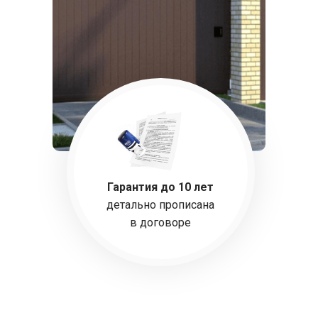
Гарантия до 10 лет
детально прописана
в договоре