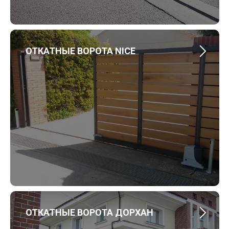
ОТКАТНЫЕ ВОРОТА NICE
ОТКАТНЫЕ ВОРОТА ДОРХАН