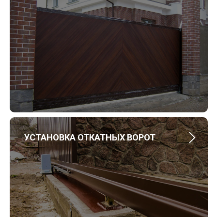
УСТАНОВКА ОТКАТНЫХ ВОРОТ