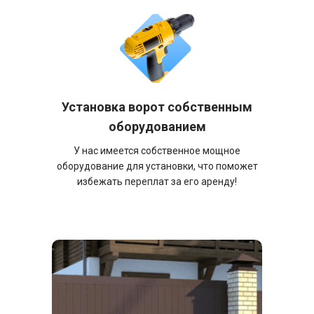
Установка ворот собственным
оборудованием
У нас имеется собственное мощное
оборудование для установки, что поможет
избежать переплат за его аренду!