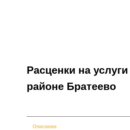
Расценки на услуги
районе Братеево
Описание