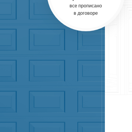
все прописано
в договоре