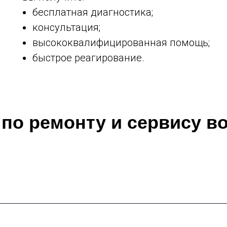
бесплатная диагностика;
консультация;
высококвалифицированная помощь;
быстрое реагирование.
 по ремонту и сервису в