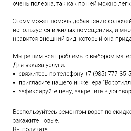
очень полезна, так как по ней можно легк
Этому может помочь добавление колючей 
используется в жилых помещениях, и мн
нравится внешний вид, который она прида
Мы решим все проблемы с выбором матери
Для заказа услуги:
свяжитесь по телефону +7 (985) 777-35-5
пригласите нашего инженера "Воротилла
зафиксируйте цену, закрепите в договор
Воспользуйтесь ремонтом ворот по скидке
закажите новые.
Вы получите: