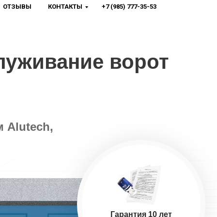
ОТЗЫВЫ
КОНТАКТЫ
+7 (985) 777-35-53
луживание ворот
 Alutech,
Гарантия 10 лет