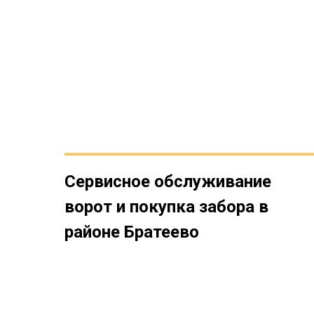
Сервисное обслуживание
ворот и покупка забора в
районе Братеево