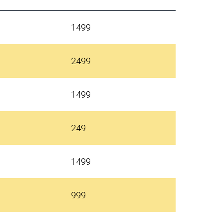
1499
2499
1499
249
1499
999