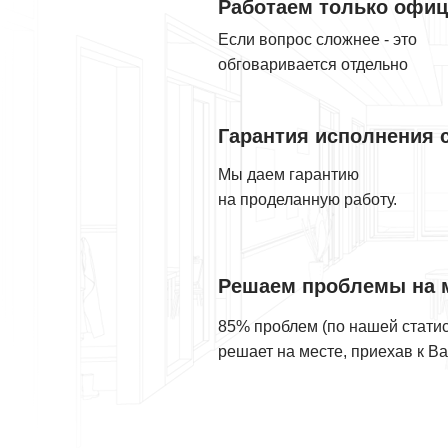
Работаем только офи
Если вопрос сложнее - это
обговаривается отдельно
Гарантия исполнения 
Мы даем гарантию
на проделанную работу.
Решаем проблемы на 
85% проблем (по нашей статис
решает на месте, приехав к В