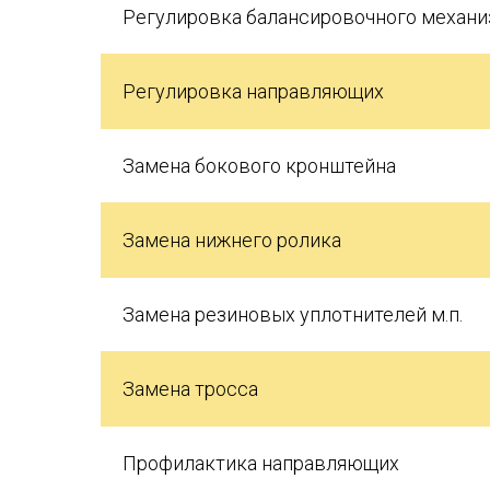
Регулировка балансировочного механ
Регулировка направляющих
Замена бокового кронштейна
Замена нижнего ролика
Замена резиновых уплотнителей м.п.
Замена тросса
Профилактика направляющих