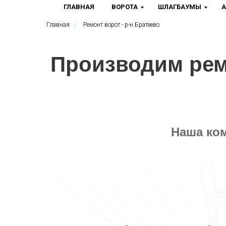
ГЛАВНАЯ
ВОРОТА
ШЛАГБАУМЫ
А
Главная
/
Ремонт ворот - р-н Братеево
Производим рем
Наша ком