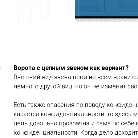
Ворота с цепным звеном как вариант?
Внешний вид звена цепи не всем нравится
немного другой вид, но он не изменит св
Есть также опасения по поводу конфиден
касается конфиденциальности, то здесь м
цепь довольно прозрачна и сама по себе 
конфиденциальности. Когда дело доходит 