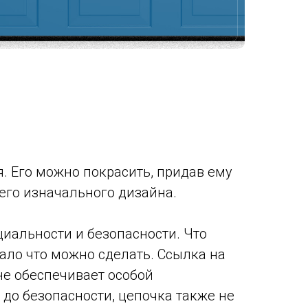
. Его можно покрасить, придав ему
оего изначального дизайна.
циальности и безопасности. Что
ало что можно сделать. Ссылка на
не обеспечивает особой
до безопасности, цепочка также не