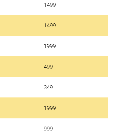
1499
1499
1999
499
349
1999
999