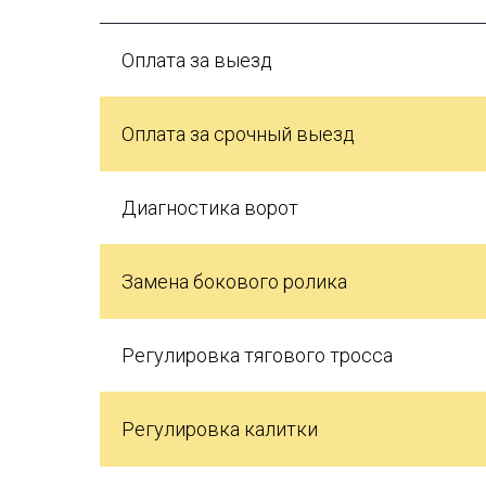
Оплата за выезд
Оплата за срочный выезд
Диагностика ворот
Замена бокового ролика
Регулировка тягового тросса
Регулировка калитки