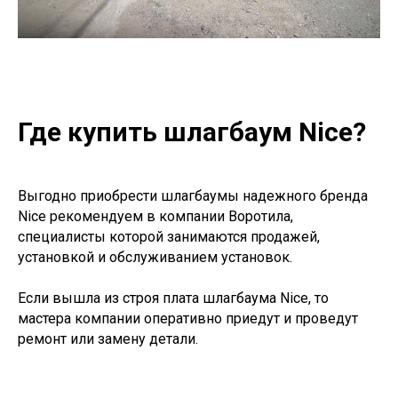
Где купить шлагбаум Nice?
Выгодно приобрести шлагбаумы надежного бренда
Nice рекомендуем в компании Воротила,
специалисты которой занимаются продажей,
установкой и обслуживанием установок.
Если вышла из строя плата шлагбаума Nice, то
мастера компании оперативно приедут и проведут
ремонт или замену детали.