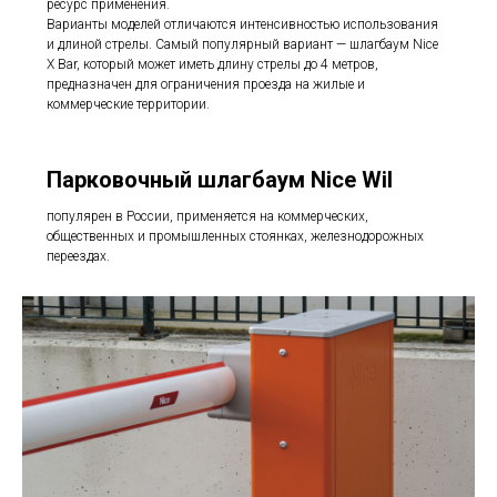
ресурс применения.
Варианты моделей отличаются интенсивностью использования
и длиной стрелы. Самый популярный вариант — шлагбаум Nice
X Bar, который может иметь длину стрелы до 4 метров,
предназначен для ограничения проезда на жилые и
коммерческие территории.
Парковочный шлагбаум Nice Wil
популярен в России, применяется на коммерческих,
общественных и промышленных стоянках, железнодорожных
переездах.