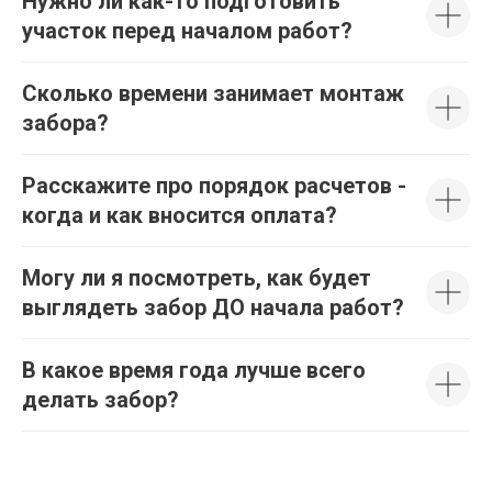
Нужно ли как-то подготовить
участок перед началом работ?
Сколько времени занимает монтаж
забора?
Расскажите про порядок расчетов -
когда и как вносится оплата?
Могу ли я посмотреть, как будет
выглядеть забор ДО начала работ?
В какое время года лучше всего
делать забор?