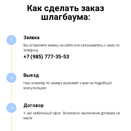
Как сделать заказ
шлагбаума:
Заявка
1
Вы оставляете заявку на сайте или связываетесь с нами по
телефону
+7 (985) 777-35-53
Выезд
2
Наш инженер по замеру выезжает к вам на подробную
консультацию
Договор
3
У нас мобильный офис. Возможно заключение договора на
месте