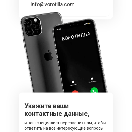
Info@vorotilla.com
ВОРОТИЛЛА
Укажите ваши
контактные данные,
и наш специалист перезвонит вам, чтобы
ответить на все интересующие вопросы