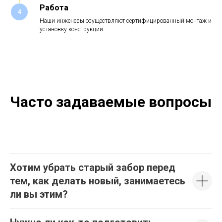
Работа
4
Наши инженеры осуществляют сертифицированный монтаж и
установку конструкции
Часто задаваемые вопросы
Хотим убрать старый забор перед
тем, как делать новый, занимаетесь
ли вы этим?