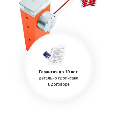
Гарантия до 10 лет
детально прописана
в договоре