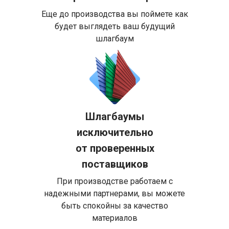
Еще до производства вы поймете как
будет выглядеть ваш будущий
шлагбаум
Шлагбаумы
исключительно
от проверенных
поставщиков
При производстве работаем с
надежными партнерами, вы можете
быть спокойны за качество
материалов