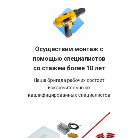
Осуществим монтаж с
помощью специалистов
со стажем более 10 лет
Наша бригада рабочих состоит
исключительно из
квалифицированных специалистов