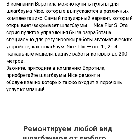
В компании Воротила можно купить пульты для
шлагбаума Nice, которые выпускаются в различных
комплектациях. Самый популярный вариант, который
открывает/закрывает шлагбаумы — Nice Flor S. Эта
серия пультов управления была разработана
специально для регулировки работы автоматических
устройств, как шлагбаум. Nice Flor — это 1-, 2- ,4
-канальные модели, радиус работы которых до 200
метров.
Звоните, приходите в компанию Воротила,
приобретайте шлагбаумы Nice ремонт и
обслуживание которых также входит в перечень
услуг компании!
Ремонтируем любой вид
шлагбаумов от любого