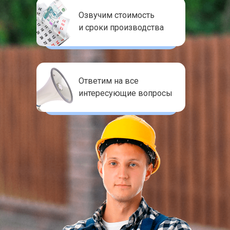
Озвучим стоимость
и сроки производства
Ответим на все
интересующие вопросы