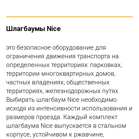
Шлагбаумы Nice
это безопасное оборудование для
ограничения движения транспорта на
определенных территориях: парковках,
территории многоквартирных домов,
частных владениях, общественных
территориях, железнодорожных путях.
Выбирать шлагбаум Nice необходимо
исходя из интенсивности использования и
размеров проезда. Каждый комплект
шлагбаума Nice выпускается в стальном
корпусе, устойчивом к ржавчине,