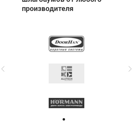
производителя