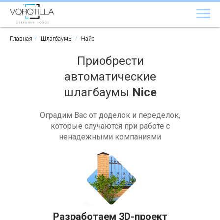
Главная
/
Шлагбаумы
/
Найс
Приобрести
автоматические
шлагбаумы
Nice
Оградим Вас от доделок и переделок,
которые случаются при работе с
ненадежными компаниями
Разработаем 3D-проект