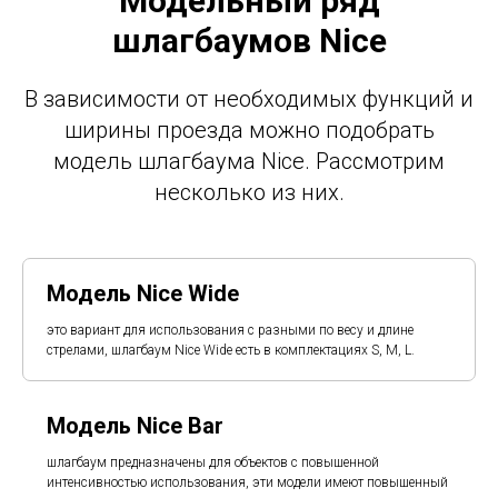
Модельный ряд
шлагбаумов Nice
В зависимости от необходимых функций и
ширины проезда можно подобрать
модель шлагбаума Nice. Рассмотрим
несколько из них.
Модель Nice Wide
это вариант для использования с разными по весу и длине
стрелами, шлагбаум Nice Wide есть в комплектациях S, M, L.
Модель Nice Bar
шлагбаум предназначены для объектов с повышенной
интенсивностью использования, эти модели имеют повышенный