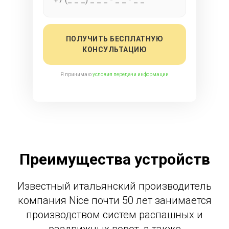
ПОЛУЧИТЬ БЕСПЛАТНУЮ
КОНСУЛЬТАЦИЮ
Я принимаю
условия передачи информации
Преимущества устройств
Известный итальянский производитель
компания Nice почти 50 лет занимается
производством систем распашных и