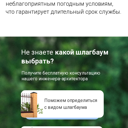
неблагоприятным погодным условиям,
что гарантирует длительный срок службы.
Не знаете
какой шлагбаум
выбрать?
Получите бесплатную консультацию
нашего инженера-архитектора
Поможем определиться
с видом шлагбаума