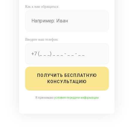
Как к вам обращаться:
Введите ваш телефон:
ПОЛУЧИТЬ БЕСПЛАТНУЮ
КОНСУЛЬТАЦИЮ
Я принимаю
условия передачи информации