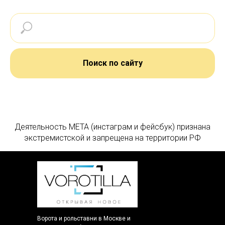
Поиск по сайту
Деятельность МЕТА (инстаграм и фейсбук) признана
экстремистской и запрещена на территории РФ
Ворота и рольставни в Москве и