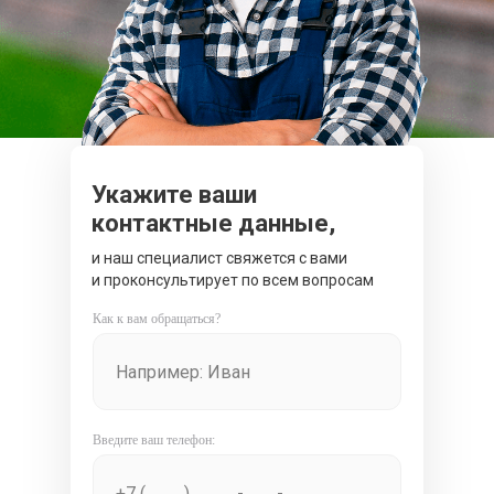
Укажите ваши
контактные данные,
и наш специалист свяжется с вами
и проконсультирует по всем вопросам
Как к вам обращаться?
Введите ваш телефон: