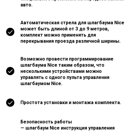
авто.
Автоматическая стрела для шлагбаума Nice
может быть длиной от 3 до 9 метров,
комплект можно применять для
перекрывания проезда различной ширины.
Возможно провести программирование
шлагбаума Nice таким образом, что
несколькими устройствами можно
управлять с одного пульта управления
шлагбаумом Nice.
Простота установки и монтажа комплекта.
Безопасность работы
— шлагбаум Nice инструкция управления