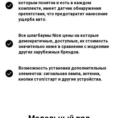
которым понятна и есть в каждом
комплекте, имеет датчик обнаружения
препятствия, что предотвратит нанесение
ущерба авто.
Все шлагбаумы Nice цены на которые
демократичные, доступные, их стоимость
значительно ниже в сравнении с моделями
других зарубежных брендов.
Возможность установки дополнительных
элементов: сигнальная лампа, антенна,
кнопки стоп/старт и другие устройства.