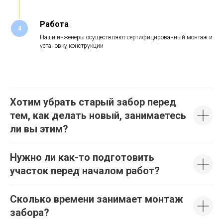
Работа
4
Наши инженеры осуществляют сертифицированный монтаж и
установку конструкции
Хотим убрать старый забор перед
тем, как делать новый, занимаетесь
ли вы этим?
Нужно ли как-то подготовить
участок перед началом работ?
Сколько времени занимает монтаж
забора?