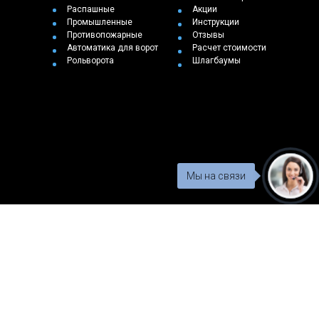
Распашные
Акции
Промышленные
Инструкции
Противопожарные
Отзывы
Автоматика для ворот
Расчет стоимости
Рольворота
Шлагбаумы
Мы на связи
"Воротилла" © 2016-2023 г. Все права защищены.