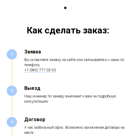
Как сделать заказ:
Заявка
1
Вы оставляете заявку на сайте или связываетесь с нами по
телефону
+7 (985) 777-35-53
Выезд
2
Наш инженер по замеру выезжает к вам на подробную
консультацию
Договор
3
У нас мобильный офис. Возможно заключение договора на
месте