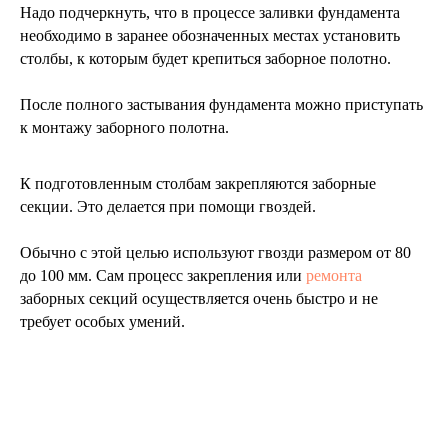
Надо подчеркнуть, что в процессе заливки фундамента
необходимо в заранее обозначенных местах установить
столбы, к которым будет крепиться заборное полотно.
После полного застывания фундамента можно приступать
к монтажу заборного полотна.
К подготовленным столбам закрепляются заборные
секции. Это делается при помощи гвоздей.
Обычно с этой целью используют гвозди размером от 80
до 100 мм. Сам процесс закрепления или
ремонта
заборных секций осуществляется очень быстро и не
требует особых умений.