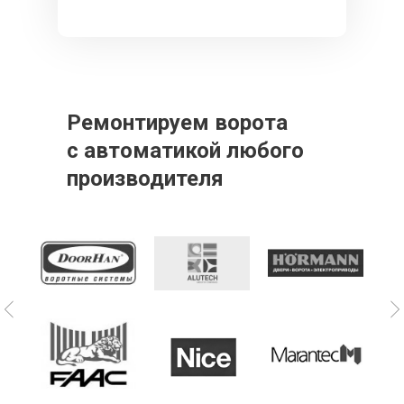
Ремонтируем ворота
с автоматикой любого
производителя