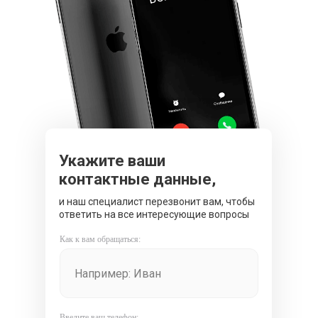
Укажите ваши
контактные данные,
и наш специалист перезвонит вам, чтобы
ответить на все интересующие вопросы
Как к вам обращаться:
Введите ваш телефон: