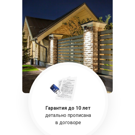
Гарантия до 10 лет
детально прописана
в договоре