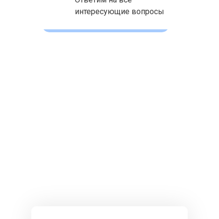
интересующие вопросы