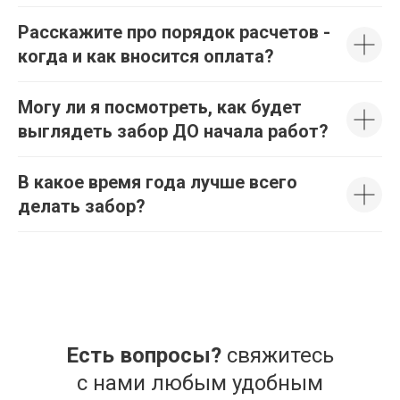
Расскажите про порядок расчетов -
когда и как вносится оплата?
Могу ли я посмотреть, как будет
выглядеть забор ДО начала работ?
В какое время года лучше всего
делать забор?
Есть вопросы?
свяжитесь
с нами любым удобным