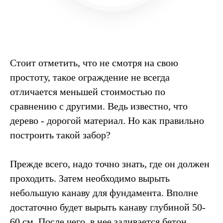
Стоит отметить, что не смотря на свою
простоту, такое ограждение не всегда
отличается меньшей стоимостью по
сравнению с другими. Ведь известно, что
дерево - дорогой материал. Но как правильно
построить такой забор?
Прежде всего, надо точно знать, где он должен
проходить. Затем необходимо вырыть
небольшую канаву для фундамента. Вполне
достаточно будет вырыть канаву глубиной 50-
60 см. После чего, в нее заливается бетон.