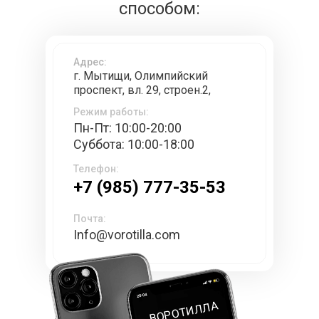
способом:
Адрес:
г. Мытищи, Олимпийский
проспект, вл. 29, строен.2,
Режим работы:
Пн-Пт: 10:00-20:00
Суббота: 10:00-18:00
Телефон:
+7 (985) 777-35-53
Почта:
Info@vorotilla.com
ВОРОТИЛЛА