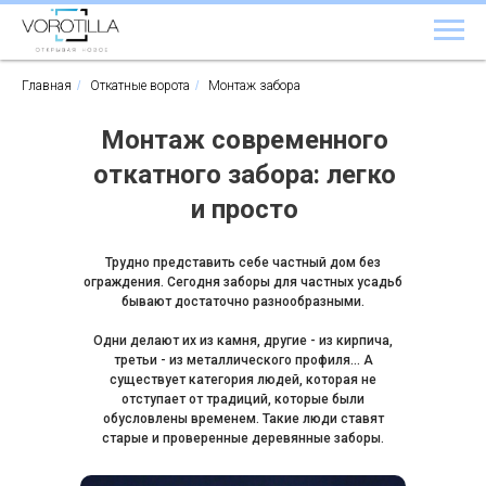
Главная
/
Откатные ворота
/
Монтаж забора
Монтаж современного
откатного забора: легко
и просто
Трудно представить себе частный дом без
ограждения. Сегодня заборы для частных усадьб
бывают достаточно разнообразными.
Одни делают их из камня, другие - из кирпича,
третьи - из металлического профиля... А
существует категория людей, которая не
отступает от традиций, которые были
обусловлены временем. Такие люди ставят
старые и проверенные деревянные заборы.