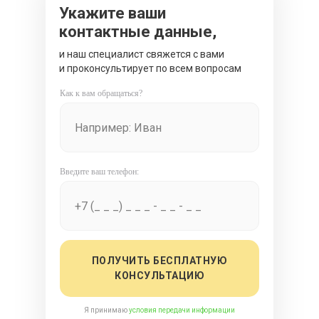
Укажите ваши
контактные данные,
и наш специалист свяжется с вами
и проконсультирует по всем вопросам
Как к вам обращаться?
Введите ваш телефон:
ПОЛУЧИТЬ БЕСПЛАТНУЮ
КОНСУЛЬТАЦИЮ
Я принимаю
условия передачи информации